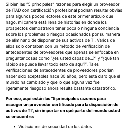
Si bien las “5 principales” razones para elegir un proveedor
de ITAD con certificación profesional podrían resultar obvias
para algunos pocos lectores de este primer artículo que
hago, mi carrera está llena de historias en donde los
prospectos demostraron tener poca o ninguna conciencia
sobre los problemas o riesgos ocasionados por su manera
de eliminar o de disponer de sus activos de TI. Varios de
ellos solo contaban con un método de verificación de
antecedentes de proveedores que apenas se enfocaba en
preguntar cosas como “¿es usted capaz de…?” y “¿qué tan
rápido se puede llevar todo esto de aquí?”. Tales
verificaciones de antecedentes de proveedores podrían
haber sido aceptables hace 30 años, pero está claro que el
mundo ha cambiado y que lo que alguna vez fue
ligeramente riesgoso ahora resulta bastante catastrófico.
Por eso, aquí están las “5 principales razones para
escoger un proveedor certificado para la disposición de
activos de TI”, sin importar en qué parte del mundo usted
se encuentre:
Violaciones de seguridad de los datos