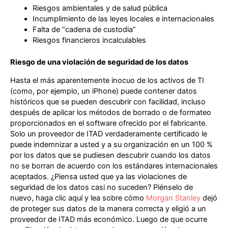
Riesgos ambientales y de salud pública
Incumplimiento de las leyes locales e internacionales
Falta de “cadena de custodia”
Riesgos financieros incalculables
Riesgo de una violación de seguridad de los datos
Hasta el más aparentemente inocuo de los activos de TI
(como, por ejemplo, un iPhone) puede contener datos
históricos que se pueden descubrir con facilidad, incluso
después de aplicar los métodos de borrado o de formateo
proporcionados en el software ofrecido por el fabricante.
Solo un proveedor de ITAD verdaderamente certificado le
puede indemnizar a usted y a su organización en un 100 %
por los datos que se pudiesen descubrir cuando los datos
no se borran de acuerdo con los estándares internacionales
aceptados. ¿Piensa usted que ya las violaciones de
seguridad de los datos casi no suceden? Piénselo de
nuevo, haga clic aquí y lea sobre cómo
Morgan Stanley
dejó
de proteger sus datos de la manera correcta y eligió a un
proveedor de ITAD más económico. Luego de que ocurre