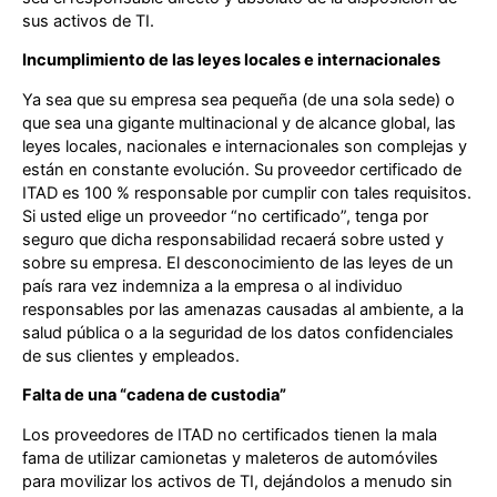
sus activos de TI.
Incumplimiento de las leyes locales e internacionales
Ya sea que su empresa sea pequeña (de una sola sede) o
que sea una gigante multinacional y de alcance global, las
leyes locales, nacionales e internacionales son complejas y
están en constante evolución. Su proveedor certificado de
ITAD es 100 % responsable por cumplir con tales requisitos.
Si usted elige un proveedor “no certificado”, tenga por
seguro que dicha responsabilidad recaerá sobre usted y
sobre su empresa. El desconocimiento de las leyes de un
país rara vez indemniza a la empresa o al individuo
responsables por las amenazas causadas al ambiente, a la
salud pública o a la seguridad de los datos confidenciales
de sus clientes y empleados.
Falta de una “cadena de custodia”
Los proveedores de ITAD no certificados tienen la mala
fama de utilizar camionetas y maleteros de automóviles
para movilizar los activos de TI, dejándolos a menudo sin