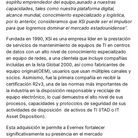
espíritu emprendedor del equipo,aunado a nuestras
capacidades, tales como nuestra plataforma digital,
alcance mundial, conocimiento especializado y logística,
por lo anterior, consideramos que XSi puede ser el impulsor
para que logremos dominar el mercado estadounidense”.
Fundada en 1990, XSi es una empresa líder en la prestación
de servicios de mantenimiento de equipos de TI en centros
de datos con un alto nivel de conocimiento especializado
en equipo de redes, a una clientela que incluye compañías
incluidas en la lista Global 2000, así como fabricantes de
equipo original(OEM), usuarios que usan múltiples canales y
socios. Asimismo, fue la primera compañía en recibir la
certificación R2v3, una de las normas más importantes de
la industria en la disposición responsable y reciclaje de
equipo electrónico, lo cual demuestra el alto nivel de sus
procesos, capacidades y protocolos de seguridad de sus
actividades de disposición de activos de TI (ITAD o IT
Asset Disposition).
Esta adquisición le permite a Evernex fortalecer
significativamente su presencia en el mercado