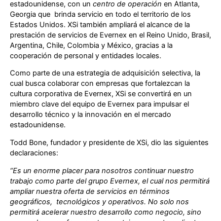
estadounidense, con un
centro de operación
en Atlanta,
Georgia que brinda servicio en todo el territorio de los
Estados Unidos. XSi también ampliará el alcance de la
prestación de servicios de Evernex en el Reino Unido, Brasil,
Argentina, Chile, Colombia y México, gracias a la
cooperación de personal y entidades locales.
Como parte de una estrategia de adquisición selectiva, la
cual busca colaborar con empresas que fortalezcan la
cultura corporativa de Evernex, XSi se convertirá en un
miembro clave del equipo de Evernex para impulsar el
desarrollo técnico y la innovación en el mercado
estadounidense.
Todd Bone, fundador y presidente de XSi, dio las siguientes
declaraciones:
“Es un enorme placer para nosotros continuar nuestro
trabajo como parte del grupo Evernex, el cual nos permitirá
ampliar nuestra oferta de servicios en términos
geográficos, tecnológicos y operativos. No solo nos
permitirá acelerar nuestro desarrollo como negocio, sino