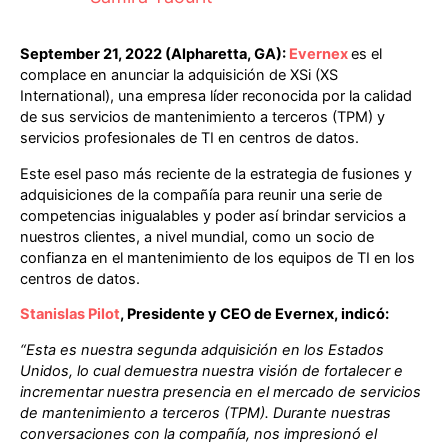
September 21, 2022 (Alpharetta, GA):
Evernex
es el
complace en anunciar la adquisición de XSi (XS
International), una empresa líder reconocida por la calidad
de sus servicios de mantenimiento a terceros (TPM) y
servicios profesionales de TI en
centros de datos
.
Este esel paso más reciente de la estrategia de fusiones y
adquisiciones de la compañía para reunir una serie de
competencias inigualables y poder así brindar servicios a
nuestros clientes, a nivel mundial, como un socio de
confianza en el mantenimiento de los equipos de TI en los
centros de datos.
Stanislas Pilot
,
Presidente y CEO de Evernex, indicó:
“Esta es nuestra segunda adquisición en los Estados
Unidos, lo cual demuestra nuestra visión de fortalecer e
incrementar nuestra presencia en el mercado de servicios
de mantenimiento a terceros (TPM). Durante nuestras
conversaciones con la compañía, nos impresionó el