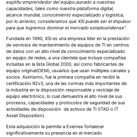
espíritu emprendedor del equipo,aunado a nuestras
capacidades, tales como nuestra plataforma digital,
alcance mundial, conocimiento especializado y logística,
por lo anterior, consideramos que XSi puede ser el impulsor
para que logremos dominar el mercado estadounidense”.
Fundada en 1990, XSi es una empresa líder en la prestación
de servicios de mantenimiento de equipos de TI en centros
de datos con un alto nivel de conocimiento especializado
en equipo de redes, a una clientela que incluye compañías
incluidas en la lista Global 2000, así como fabricantes de
equipo original(OEM), usuarios que usan múltiples canales y
socios. Asimismo, fue la primera compañía en recibir la
certificación R2v3, una de las normas más importantes de
la industria en la disposición responsable y reciclaje de
equipo electrónico, lo cual demuestra el alto nivel de sus
procesos, capacidades y protocolos de seguridad de sus
actividades de disposición de activos de TI (ITAD o IT
Asset Disposition).
Esta adquisición le permite a Evernex fortalecer
significativamente su presencia en el mercado