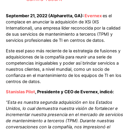
September 21, 2022 (Alpharetta, GA):
Evernex
es el
complace en anunciar la adquisición de XSi (XS
International), una empresa líder reconocida por la calidad
de sus servicios de mantenimiento a terceros (TPM) y
servicios profesionales de TI en
centros de datos
.
Este esel paso más reciente de la estrategia de fusiones y
adquisiciones de la compañía para reunir una serie de
competencias inigualables y poder así brindar servicios a
nuestros clientes, a nivel mundial, como un socio de
confianza en el mantenimiento de los equipos de TI en los
centros de datos.
Stanislas Pilot
,
Presidente y CEO de Evernex, indicó:
“Esta es nuestra segunda adquisición en los Estados
Unidos, lo cual demuestra nuestra visión de fortalecer e
incrementar nuestra presencia en el mercado de servicios
de mantenimiento a terceros (TPM). Durante nuestras
conversaciones con la compañía, nos impresionó el