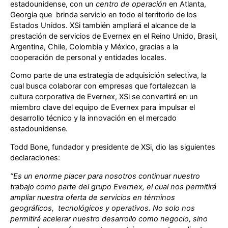
estadounidense, con un
centro de operación
en Atlanta,
Georgia que brinda servicio en todo el territorio de los
Estados Unidos. XSi también ampliará el alcance de la
prestación de servicios de Evernex en el Reino Unido, Brasil,
Argentina, Chile, Colombia y México, gracias a la
cooperación de personal y entidades locales.
Como parte de una estrategia de adquisición selectiva, la
cual busca colaborar con empresas que fortalezcan la
cultura corporativa de Evernex, XSi se convertirá en un
miembro clave del equipo de Evernex para impulsar el
desarrollo técnico y la innovación en el mercado
estadounidense.
Todd Bone, fundador y presidente de XSi, dio las siguientes
declaraciones:
“Es un enorme placer para nosotros continuar nuestro
trabajo como parte del grupo Evernex, el cual nos permitirá
ampliar nuestra oferta de servicios en términos
geográficos, tecnológicos y operativos. No solo nos
permitirá acelerar nuestro desarrollo como negocio, sino